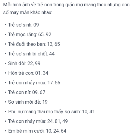
Mỗi hình ảnh về trẻ con trong giấc mơ mang theo những con
số may mắn khác nhau:
Trẻ sơ sinh: 09
Trẻ mọc răng: 65, 92
Trẻ đuổi theo bạn: 13, 65
Trẻ sơ sinh bị chết: 44
Sinh đôi: 22, 99
Hôn trẻ con: 01, 34
Trẻ con nhảy múa: 17, 56
Trẻ con nít: 09, 67
Sơ sinh mới đẻ: 19
Phụ nữ mang thai mơ thấy sơ sinh: 10, 41
Trẻ con nhảy múa: 24, 81, 49
Em bé mỉm cười: 10, 24, 64