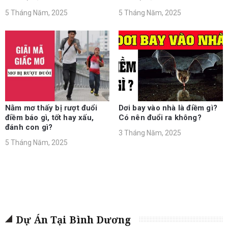
5 Tháng Năm, 2025
5 Tháng Năm, 2025
Nằm mơ thấy bị rượt đuổi
Dơi bay vào nhà là điềm gì?
điềm báo gì, tốt hay xấu,
Có nên đuổi ra không?
đánh con gì?
3 Tháng Năm, 2025
5 Tháng Năm, 2025
Dự Án Tại Bình Dương