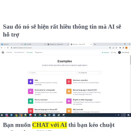
Sau đó nó sẽ hiện rất hiều thông tin mà AI sẽ
hỗ trợ
Bạn muốn
CHAT với AI
thì bạn kéo chuột