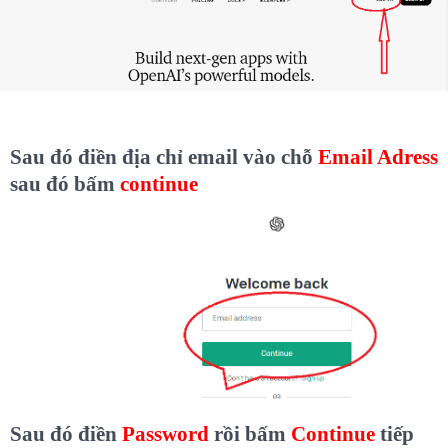
Sau đó điền địa chỉ email vào chỗ
Email Adress
sau đó bấm
continue
Sau đó điền
Password
rồi bấm
Continue
tiếp