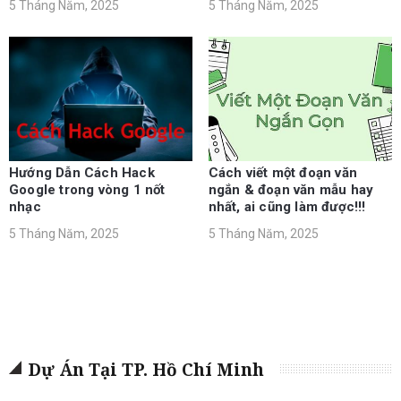
5 Tháng Năm, 2025
5 Tháng Năm, 2025
Hướng Dẫn Cách Hack
Cách viết một đoạn văn
Google trong vòng 1 nốt
ngắn & đoạn văn mẫu hay
nhạc
nhất, ai cũng làm được!!!
5 Tháng Năm, 2025
5 Tháng Năm, 2025
Dự Án Tại TP. Hồ Chí Minh