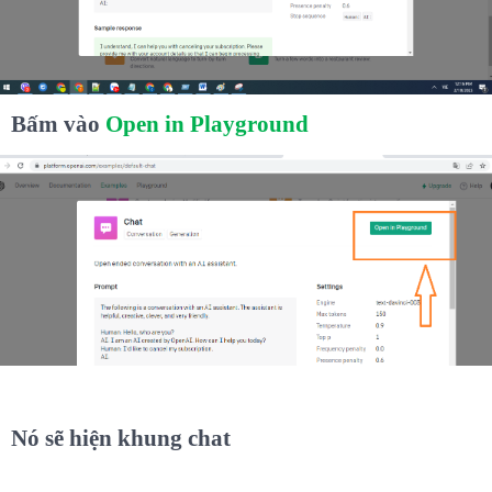
Bấm vào
Open in Playground
Nó sẽ hiện khung chat