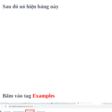
Sau đó nó hiện bảng này
Bấm vào tag
Examples