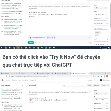
Bạn có thể click vào "Try It Now" để chuyển
qua chát trực tiếp với ChatGPT