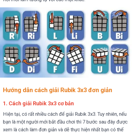
Hướng dẫn cách giải Rubik 3x3 đơn giản
1. Cách giải Rubik 3x3 cơ bản
Hiện tại, có rất nhiều cách để giải Rubik 3x3. Tuy nhiên, nếu
bạn là một người mới bắt đầu chơi thì 7 bước sau đây được
xem là cách làm đơn giản và dễ thực hiện nhất bạn có thể