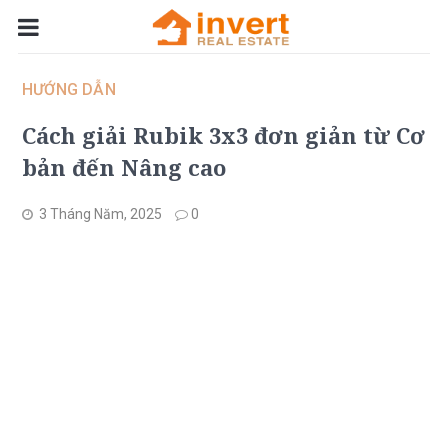
HƯỚNG DẪN
Cách giải Rubik 3x3 đơn giản từ Cơ
bản đến Nâng cao
3 Tháng Năm, 2025
0