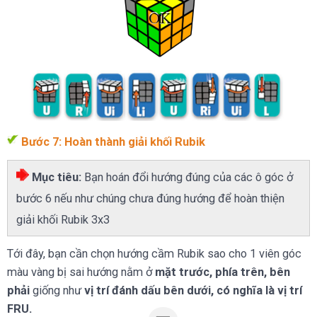
Bước 7: Hoàn thành giải khối Rubik
Mục tiêu:
Bạn hoán đổi hướng đúng của các ô góc ở
bước 6 nếu như chúng chưa đúng hướng để hoàn thiện
giải khối Rubik 3x3
Tới đây, bạn cần chọn hướng cầm Rubik sao cho 1 viên góc
màu vàng bị sai hướng nằm ở
mặt trước, phía trên, bên
phải
giống như
vị trí đánh dấu bên dưới, có nghĩa là vị trí
FRU.