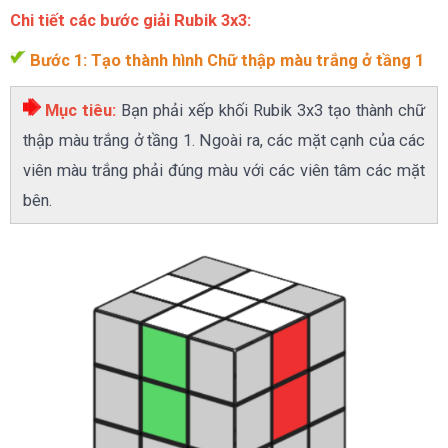
Chi tiết các bước giải Rubik 3x3:
Bước 1: Tạo thành hình Chữ thập màu trắng ở tầng 1
Mục tiêu:
Bạn phải xếp khối Rubik 3x3 tạo thành chữ
thập màu trắng ở tầng 1. Ngoài ra, các mặt cạnh của các
viên màu trắng phải đúng màu với các viên tâm các mặt
bên.