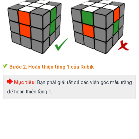
Bước 2: Hoàn thiện tầng 1 của Rubik
Mục tiêu:
Bạn phải giải tất cả các viên góc màu trắng
để hoàn thiện tầng 1.