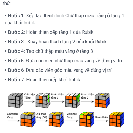
thử:
Bước 1:
Xếp tạo thành hình Chữ thập màu trắng ở tầng 1
của khối Rubik
Bước 2:
Hoàn thiện xếp tầng 1 của Rubik
Bước 3:
Xoay hoàn thành tầng 2 của khối Rubik
Bước 4:
Tạo chữ thập màu vàng ở tầng 3
Bước 5:
Đưa các viên chữ thập màu vàng về đúng vị trí
Bước 6
: Đưa các viên góc màu vàng về đúng vị trí
Bước 7:
Hoàn thiện xếp khối Rubik