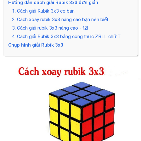
Hướng dẫn cách giải Rubik 3x3 đơn giản
1. Cách giải Rubik 3x3 cơ bản
2. Cách xoay rubik 3x3 nâng cao bạn nên biết
3. Cách giải rubik 3x3 nâng cao - f2l
4. Cách giải Rubik 3x3 bằng công thức ZBLL chữ T
Chụp hình giải Rubik 3x3