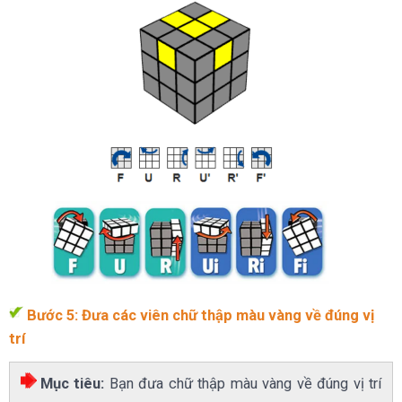
Bước 5: Đưa các viên chữ thập màu vàng về đúng vị
trí
Mục tiêu:
Bạn đưa chữ thập màu vàng về đúng vị trí