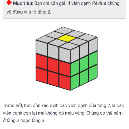
Mục tiêu:
Bạn chỉ cần giải 4 viên cạnh rồi đưa chúng
về đúng vị trí ở tầng 2.
Trước hết, bạn cần xác định các viên cạnh của tầng 2, là các
viên cạnh còn lại mà không có màu vàng. Chúng có thể nằm
ở tầng 2 hoặc tầng 3.