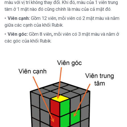
màu với vị trí không thay đổi. Khi đó, màu của 1 viên trung
tâm ở 1 mặt nào đó cũng chính là màu của cả mặt đó.
Viên cạnh:
Gồm 12 viên, mỗi viên có 2 mặt màu và nằm
giữa các cạnh của khối Rubik.
Viên góc:
Gồm 8 viên
,
mỗi viên có 3 mặt màu và nằm ở
các góc của khối Rubik.