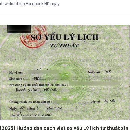
download clip Facebook HD ngay.
[2025] Hướng dẫn cách viết sơ yếu Lý lịch tự thuật xin