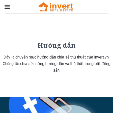
Hướng dẫn
Đây là chuyên mục hướng dẫn chia sẻ thủ thuật của invert.vn.
Chúng tôi chia sẻ những hướng dẫn và thủ thật trong bất động
sản.