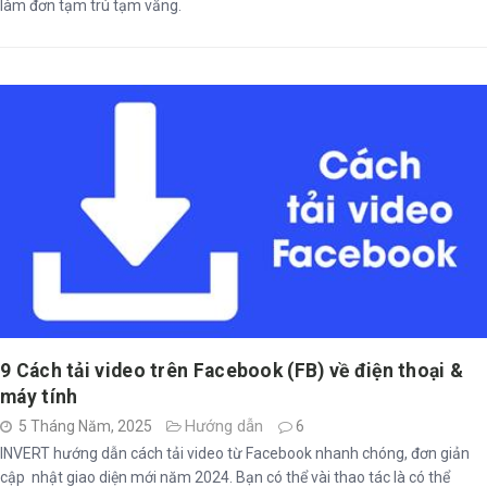
làm đơn tạm trú tạm vắng.
9 Cách tải video trên Facebook (FB) về điện thoại &
máy tính
Hướng dẫn
5 Tháng Năm, 2025
6
INVERT hướng dẫn cách tải video từ Facebook nhanh chóng, đơn giản
cập nhật giao diện mới năm 2024. Bạn có thể vài thao tác là có thể