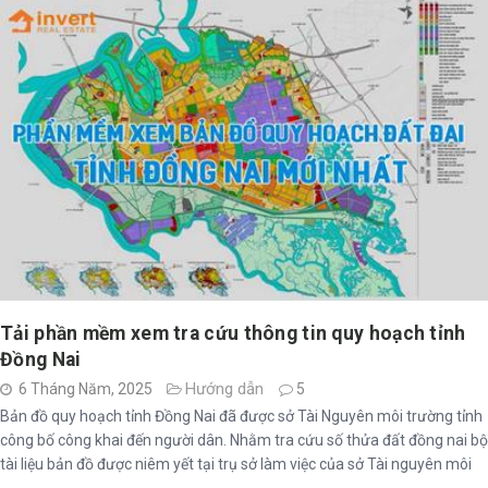
Tải phần mềm xem tra cứu thông tin quy hoạch tỉnh
Đồng Nai
Hướng dẫn
6 Tháng Năm, 2025
5
Bản đồ quy hoạch tỉnh Đồng Nai đã được sở Tài Nguyên môi trường tỉnh
công bố công khai đến người dân. Nhằm tra cứu số thửa đất đồng nai bộ
tài liệu bản đồ được niêm yết tại trụ sở làm việc của sở Tài nguyên môi
trường tỉnh Đồng Nai.