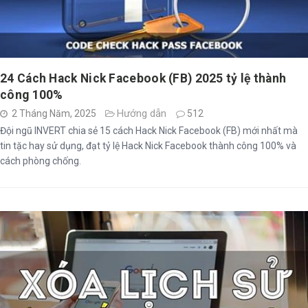
24 Cách Hack Nick Facebook (FB) 2025 tỷ lệ thành
công 100%
Hướng dẫn
2 Tháng Năm, 2025
512
Đội ngũ INVERT chia sẻ 15 cách Hack Nick Facebook (FB) mới nhất mà
tin tặc hay sử dụng, đạt tỷ lệ Hack Nick Facebook thành công 100% và
cách phòng chống.