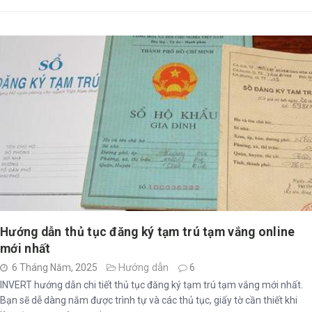
Hướng dẫn thủ tục đăng ký tạm trú tạm vắng online
mới nhất
Hướng dẫn
6 Tháng Năm, 2025
6
INVERT hướng dẫn chi tiết thủ tục đăng ký tạm trú tạm vắng mới nhất.
Bạn sẽ dễ dàng nắm được trình tự và các thủ tục, giấy tờ cần thiết khi