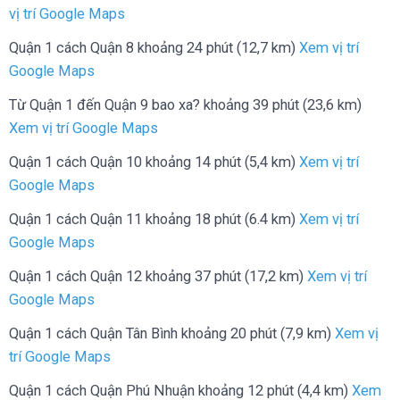
vị trí Google Maps
Quận 1 cách Quận 8 khoảng 24 phút (12,7 km)
Xem vị trí
Google Maps
Từ Quận 1 đến Quận 9 bao xa? khoảng 39 phút (23,6 km)
Xem vị trí Google Maps
Quận 1 cách Quận 10 khoảng 14 phút (5,4 km)
Xem vị trí
Google Maps
Quận 1 cách Quận 11 khoảng 18 phút (6.4 km)
Xem vị trí
Google Maps
Quận 1 cách Quận 12 khoảng 37 phút (17,2 km)
Xem vị trí
Google Maps
Quận 1 cách Quận Tân Bình khoảng 20 phút (7,9 km)
Xem vị
trí Google Maps
Quận 1 cách Quận Phú Nhuận khoảng 12 phút (4,4 km)
Xem