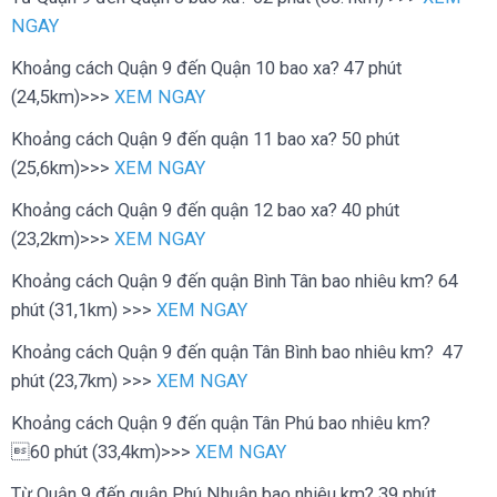
NGAY
Khoảng cách Quận 9 đến Quận 10 bao xa? 47 phút
(24,5km)>>>
XEM NGAY
Khoảng cách Quận 9 đến quận 11 bao xa? 50 phút
(25,6km)>>>
XEM NGAY
Khoảng cách Quận 9 đến quận 12 bao xa? 40 phút
(23,2km)>>>
XEM NGAY
Khoảng cách Quận 9 đến quận Bình Tân bao nhiêu km? 64
phút (31,1km) >>>
XEM NGAY
Khoảng cách Quận 9 đến quận Tân Bình bao nhiêu km? 47
phút (23,7km) >>>
XEM NGAY
Khoảng cách Quận 9 đến quận Tân Phú bao nhiêu km?
60 phút (33,4km)>>>
XEM NGAY
Từ Quận 9 đến quận Phú Nhuận bao nhiêu km? 39 phút