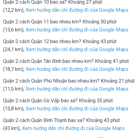
Quận 2 cách Quận 10 bao xa? Khoảng 27 phút
(12,2 km),
Xem hướng dẫn chỉ đường đi của Google Maps
Quận 2 cách Quận 11 bao nhieu km? Khoảng 30 phút
(13,6 km),
Xem hướng dẫn chỉ đường đi của Google Maps
Quận 2 cách Quận 12 bao nhieu km? Khoảng 43 phút
(24,1 km),
Xem hướng dẫn chỉ đường đi của Google Maps
Quận 2 cách Quận Tân Bình bao nhieu km? Khoảng 41 phút
(18,7 km),
Xem hướng dẫn chỉ đường đi của Google Maps
Quận 2 cách Quận Phú Nhuận bao nhieu km? Khoảng 21 phút
(11,5 km),
Xem hướng dẫn chỉ đường đi của Google Maps
Quận 2 cách Quận Gò Vấp bao xa? Khoảng 35 phút
(15,8 km),
Xem hướng dẫn chỉ đường đi của Google Maps
Quận 2 cách Quận Bình Thạnh bao xa? Khoảng 43 phút
(43 km),
Xem hướng dẫn chỉ đường đi của Google Maps