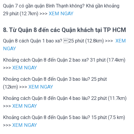
Quận 7 có gần quận Bình Thạnh không? Khá gần khoảng
29 phút (12.7km) >>>
XEM NGAY
8. Từ Quận 8 đến các Quận khách tại TP HCM
Quận 8 cách Quận 1 bao xa? 25 phút (12.8km) >>>
XEM
NGAY
Khoảng cách Quận 8 đến Quận 2 bao xa? 31 phút (17.4km)
>>>
XEM NGAY
Khoảng cách Quận 8 đến Quận 3 bao lâu? 25 phút
(12km) >>>
XEM NGAY
Khoảng cách Quận 8 đến Quận 4 bao lâu? 22 phút (11.7km)
>>>
XEM NGAY
Khoảng cách Quận 8 đến Quận 5 bao lâu? 15 phút (7.5 km)
>>>
XEM NGAY