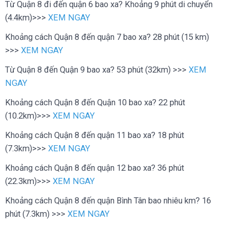
Từ Quận 8 đi đến quận 6 bao xa? Khoảng 9 phút di chuyển
(4.4km)>>>
XEM NGAY
Khoảng cách Quận 8 đến quận 7 bao xa? 28 phút (15 km)
>>>
XEM NGAY
Từ Quận 8 đến Quận 9 bao xa? 53 phút (32km) >>>
XEM
NGAY
Khoảng cách Quận 8 đến Quận 10 bao xa? 22 phút
(10.2km)>>>
XEM NGAY
Khoảng cách Quận 8 đến quận 11 bao xa? 18 phút
(7.3km)>>>
XEM NGAY
Khoảng cách Quận 8 đến quận 12 bao xa? 36 phút
(22.3km)>>>
XEM NGAY
Khoảng cách Quận 8 đến quận Bình Tân bao nhiêu km? 16
phút (7.3km) >>>
XEM NGAY