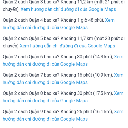
Quận 2 cách Quận 3 bao xa? Khoảng 11,2 km (mất 21 phút di
chuyển),
Xem hướng dẫn chỉ đường đi của Google Maps
Quận 2 cách Quận 4 bao xa? Khoảng 1 giờ 48 phút,
Xem
hướng dẫn chỉ đường đi của Google Maps
Quận 2 cách Quận 5 bao xa? Khoảng 11,7 km (mất 23 phút di
chuyển)
Xem hướng dẫn chỉ đường đi của Google Maps
Quận 2 cách Quận 6 bao xa? Khoảng 30 phút (14,3 km),
Xem
hướng dẫn chỉ đường đi của Google Maps
Quận 2 cách Quận 7 bao xa? Khoảng 16 phút (10,9 km),
Xem
hướng dẫn chỉ đường đi của Google Maps
Quận 2 cách Quận 8 bao xa? Khoảng 30 phút (17,5 km),
Xem
hướng dẫn chỉ đường đi của Google Maps
Quận 2 cách Quận 9 bao xa? Khoảng 26 phút (16,1 km),
Xem
hướng dẫn chỉ đường đi của Google Maps