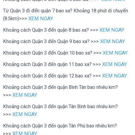
Từ Quận 3 đi đến quận 7 bao xa? Khoảng 18 phút di chuyển
(8.5km)>>>
XEM NGAY
Khoảng cách Quận 3 đến quận 8 bao xa? >>>
XEM NGAY
Khoảng cách Quận 3 đến Quận 9 bao xa? >>>
XEM NGAY
Khoảng cách Quận 3 đến Quận 10 bao xa? >>>
XEM NGAY
Khoảng cách Quận 3 đến quận 11 bao xa? >>>
XEM NGAY
Khoảng cách Quận 3 đến quận 12 bao xa? >>>
XEM NGAY
Khoảng cách Quận 3 đến quận Bình Tân bao nhiêu km?
>>>
XEM NGAY
Khoảng cách Quận 3 đến quận Tân Bình bao nhiêu km?
>>>
XEM NGAY
Khoảng cách Quận 3 đến quận Tân Phú bao nhiêu km?
>>>
XEM NGAY