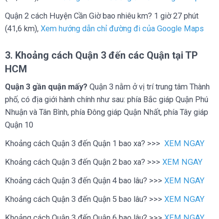
Quận 2 cách Huyện Cần Giờ bao nhiêu km? 1 giờ 27 phút
(41,6 km),
Xem hướng dẫn chỉ đường đi của Google Maps
3. Khoảng cách Quận 3 đến các Quận tại TP
HCM
Quận 3 gần quận mấy?
Quận 3 nằm ở vị trí trung tâm Thành
phố, có địa giới hành chính như sau: phía Bắc giáp Quận Phú
Nhuận và Tân Bình, phía Đông giáp Quận Nhất, phía Tây giáp
Quận 10
Khoảng cách Quận 3 đến Quận 1 bao xa? >>>
XEM NGAY
Khoảng cách Quận 3 đến Quận 2 bao xa? >>>
XEM NGAY
Khoảng cách Quận 3 đến Quận 4 bao lâu? >>>
XEM NGAY
Khoảng cách Quận 3 đến Quận 5 bao lâu? >>>
XEM NGAY
Khoảng cách Quận 3 đến Quận 6 bao lâu? >>>
XEM NGAY