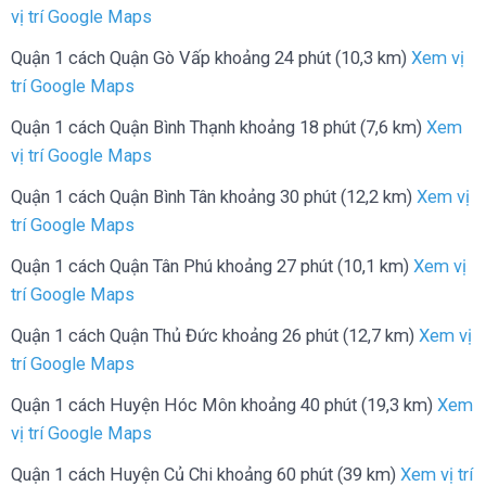
vị trí Google Maps
Quận 1 cách Quận Gò Vấp khoảng 24 phút (10,3 km)
Xem vị
trí Google Maps
Quận 1 cách Quận Bình Thạnh khoảng 18 phút (7,6 km)
Xem
vị trí Google Maps
Quận 1 cách Quận Bình Tân khoảng 30 phút (12,2 km)
Xem vị
trí Google Maps
Quận 1 cách Quận Tân Phú khoảng 27 phút (10,1 km)
Xem vị
trí Google Maps
Quận 1 cách Quận Thủ Đức khoảng 26 phút (12,7 km)
Xem vị
trí Google Maps
Quận 1 cách Huyện Hóc Môn khoảng 40 phút (19,3 km)
Xem
vị trí Google Maps
Quận 1 cách Huyện Củ Chi khoảng 60 phút (39 km)
Xem vị trí