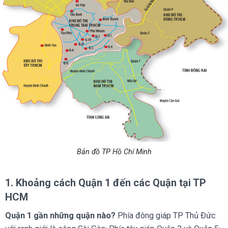
Bản đồ TP Hồ Chí Minh
1. Khoảng cách Quận 1 đến các Quận tại TP
HCM
Quận 1 gần những quận nào?
Phía đông giáp TP Thủ Đức