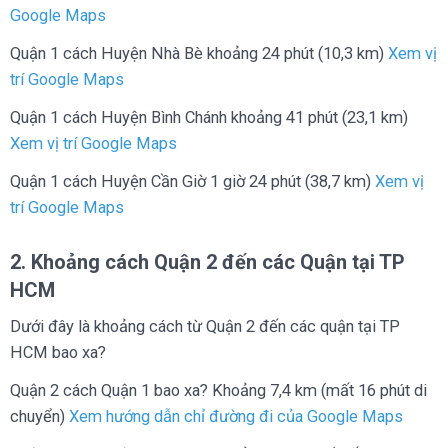
Google Maps
Quận 1 cách Huyện Nhà Bè khoảng 24 phút (10,3 km)
Xem vị
trí Google Maps
Quận 1 cách Huyện Bình Chánh khoảng 41 phút (23,1 km)
Xem vị trí Google Maps
Quận 1 cách Huyện Cần Giờ 1 giờ 24 phút (38,7 km)
Xem vị
trí Google Maps
2. Khoảng cách Quận 2 đến các Quận tại TP
HCM
Dưới đây là khoảng cách từ Quận 2 đến các quận tại TP
HCM bao xa?
Quận 2 cách Quận 1 bao xa? Khoảng 7,4 km (mất 16 phút di
chuyển)
Xem hướng dẫn chỉ đường đi của Google Maps