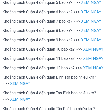
Khoảng cách Quận 4 đến quận 5 bao xa? >>>
XEM NGAY
Khoảng cách Quận 4 đến quận 6 bao xa? >>>
XEM NGAY
Khoảng cách Quận 4 đến quận 7 bao xa? >>>
XEM NGAY
Khoảng cách Quận 4 đến quận 8 bao xa? >>>
XEM NGAY
Khoảng cách Quận 4 đến quận 9 bao xa? >>>
XEM NGAY
Khoảng cách Quận 4 đến quận 10 bao xa? >>>
XEM NGAY
Khoảng cách Quận 4 đến quận 11 bao xa? >>>
XEM NGAY
Khoảng cách Quận 4 đến quận 12 bao xa? >>>
XEM NGAY
Khoảng cách Quận 4 đến quận Bình Tân bao nhiêu km?
>>>
XEM NGAY
Khoảng cách Quận 4 đến quận Tân Bình bao nhiêu km?
>>>
XEM NGAY
Khoảng cách Quận 4 đến quận Tân Phú bao nhiêu km?