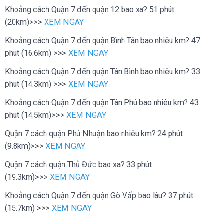
Khoảng cách Quận 7 đến quận 12 bao xa? 51 phút
(20km)>>>
XEM NGAY
Khoảng cách Quận 7 đến quận Bình Tân bao nhiêu km? 47
phút (16.6km) >>>
XEM NGAY
Khoảng cách Quận 7 đến quận Tân Bình bao nhiêu km? 33
phút (14.3km) >>>
XEM NGAY
Khoảng cách Quận 7 đến quận Tân Phú bao nhiêu km? 43
phút (14.5km)>>>
XEM NGAY
Quận 7 cách quận Phú Nhuận bao nhiêu km? 24 phút
(9.8km)>>>
XEM NGAY
Quận 7 cách quận Thủ Đức bao xa? 33 phút
(19.3km)>>>
XEM NGAY
Khoảng cách Quận 7 đến quận Gò Vấp bao lâu? 37 phút
(15.7km) >>>
XEM NGAY