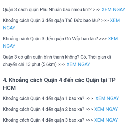
Quận 3 cách quận Phú Nhuận bao nhiêu km? >>>
XEM NGAY
Khoảng cách Quận 3 đến quận Thủ Đức bao lâu? >>>
XEM
NGAY
Khoảng cách Quận 3 đến quận Gò Vấp bao lâu? >>>
XEM
NGAY
Quận 3 có gần quận bình thạnh không? Có, Thời gian di
chuyển chỉ 13 phút (5.6km) >>>
XEM NGAY
4. Khoảng cách Quận 4 đến các Quận tại TP
HCM
Khoảng cách Quận 4 đến quận 1 bao xa? >>>
XEM NGAY
Khoảng cách Quận 4 đến quận 2 bao xa? >>>
XEM NGAY
Khoảng cách Quận 4 đến quận 3 bao xa? >>>
XEM NGAY