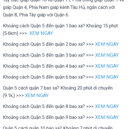
giáp Quận 4, Phía Nam giáp kênh Tàu Hủ, ngăn cách với
Quận 8, Phía Tây giáp với Quận 6.
Khoảng cách Quận 5 đến quận 1 bao xa? Khoảng 15 phút
(5.6km) >>>
XEM NGAY
Khoảng cách Quận 5 đến quận 2 bao xa? >>>
XEM NGAY
Khoảng cách Quận 5 đến quận 3 bao xa? >>>
XEM NGAY
Khoảng cách Quận 5 đến quận 4 bao xa? >>>
XEM NGAY
Khoảng cách Quận 5 đến quận 6 bao xa? >>>
XEM NGAY
Quận 5 cách quận 7 bao xa? Khoảng 20 phút di chuyển
(9.1k,) >>>
XEM NGAY
Khoảng cách Quận 5 đến quận 8 bao xa? >>>
XEM NGAY
Khoảng cách Quận 5 đến quận 9 bao xa? >>>
XEM NGAY
Quận 5 cách quận 10 bao xa? Khoảng 7 phút di chuyển