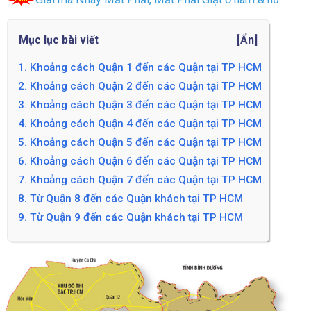
Mục lục bài viết
[
Ẩn
]
1. Khoảng cách Quận 1 đến các Quận tại TP HCM
2. Khoảng cách Quận 2 đến các Quận tại TP HCM
3. Khoảng cách Quận 3 đến các Quận tại TP HCM
4. Khoảng cách Quận 4 đến các Quận tại TP HCM
5. Khoảng cách Quận 5 đến các Quận tại TP HCM
6. Khoảng cách Quận 6 đến các Quận tại TP HCM
7. Khoảng cách Quận 7 đến các Quận tại TP HCM
8. Từ Quận 8 đến các Quận khách tại TP HCM
9. Từ Quận 9 đến các Quận khách tại TP HCM