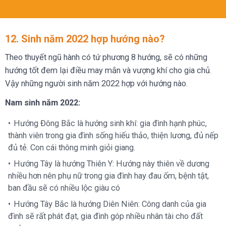
12. Sinh năm 2022 hợp hướng nào?
Theo thuyết ngũ hành có tứ phương 8 hướng, sẽ có những
hướng tốt đem lại điều may mắn và vượng khí cho gia chủ.
Vậy những người sinh năm 2022 hợp với hướng nào.
Nam sinh năm 2022:
Hướng Đông Bắc là hướng sinh khí: gia đình hạnh phúc,
thành viên trong gia đình sống hiếu thảo, thiện lương, đủ nếp
đủ tẻ. Con cái thông minh giỏi giang.
Hướng Tây là hướng Thiên Y: Hướng này thiên về dương
nhiều hơn nên phụ nữ trong gia đình hay đau ốm, bệnh tật,
ban đầu sẽ có nhiều lộc giàu có
Hướng Tây Bắc là hướng Diên Niên: Công danh của gia
đình sẽ rất phát đạt, gia đình góp nhiều nhân tài cho đất