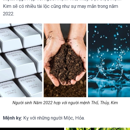
Kim sẽ có nhiều tài lộc cũng như sự may mắn trong năm
2022.
Người sinh Năm 2022 hợp với người mệnh Thổ, Thủy, Kim
Mệnh kỵ:
Kỵ với những người Mộc, Hỏa.