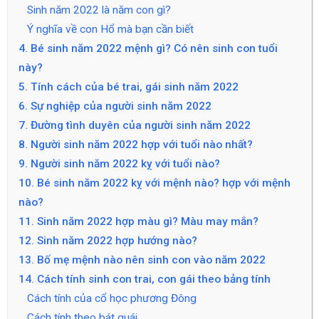
Sinh năm 2022 là năm con gì?
Ý nghĩa về con Hổ mà bạn cần biết
4. Bé sinh năm 2022 mệnh gì? Có nên sinh con tuổi
này?
5. Tính cách của bé trai, gái sinh năm 2022
6. Sự nghiệp của người sinh năm 2022
7. Đường tình duyên của người sinh năm 2022
8. Người sinh năm 2022 hợp với tuổi nào nhất?
9. Người sinh năm 2022 kỵ với tuổi nào?
10. Bé sinh năm 2022 kỵ với mệnh nào? hợp với mệnh
nào?
11. Sinh năm 2022 hợp màu gì? Màu may mắn?
12. Sinh năm 2022 hợp hướng nào?
13. Bố mẹ mệnh nào nên sinh con vào năm 2022
14. Cách tính sinh con trai, con gái theo bảng tính
Cách tính của cổ học phương Đông
Cách tính theo bát quái