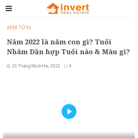
XEM TỬ VI
Năm 2022 là năm con gì? Tuổi
Nhâm Dần hợp Tuổi nào & Màu gì?
25 Tháng Mười Hai, 2022
4
Play