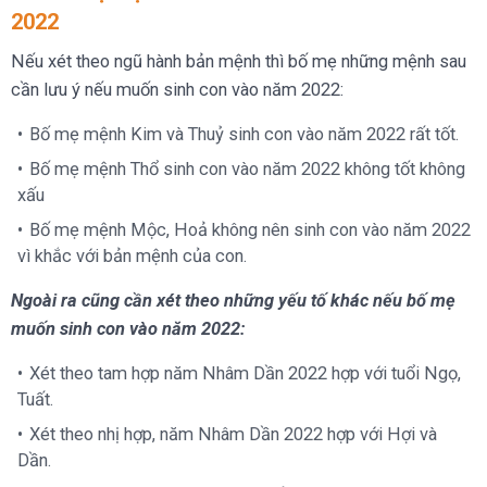
2022
Nếu xét theo ngũ hành bản mệnh thì bố mẹ những mệnh sau
cần lưu ý nếu muốn sinh con vào năm 2022:
Bố mẹ mệnh Kim và Thuỷ sinh con vào năm 2022 rất tốt.
Bố mẹ mệnh Thổ sinh con vào năm 2022 không tốt không
xấu
Bố mẹ mệnh Mộc, Hoả không nên sinh con vào năm 2022
vì khắc với bản mệnh của con.
Ngoài ra cũng cần xét theo những yếu tố khác nếu bố mẹ
muốn sinh con vào năm 2022:
Xét theo tam hợp năm Nhâm Dần 2022 hợp với tuổi Ngọ,
Tuất.
Xét theo nhị hợp, năm Nhâm Dần 2022 hợp với Hợi và
Dần.