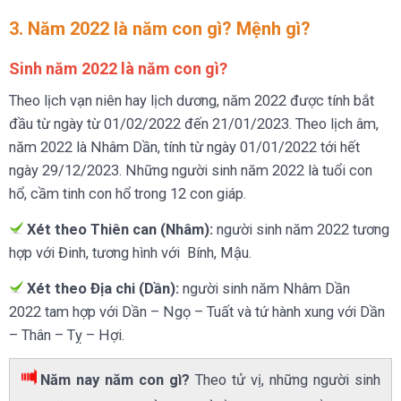
3. Năm 2022 là năm con gì? Mệnh gì?
Sinh năm 2022 là năm con gì?
Theo lịch vạn niên hay lịch dương, năm 2022 được tính bắt
đầu từ ngày từ 01/02/2022 đến 21/01/2023. Theo lịch âm,
năm 2022 là Nhâm Dần, tính từ ngày 01/01/2022 tới hết
ngày 29/12/2023. Những người sinh năm 2022 là tuổi con
hổ, cầm tinh con hổ trong 12 con giáp.
Xét theo Thiên can (Nhâm):
người sinh năm 2022 tương
hợp với Đinh, tương hình với Bính, Mậu.
Xét theo Địa chi (Dần):
người sinh năm Nhâm Dần
2022 tam hợp với Dần – Ngọ – Tuất và tứ hành xung với Dần
– Thân – Tỵ – Hợi.
Năm nay năm con gì?
Theo tử vị, những người sinh