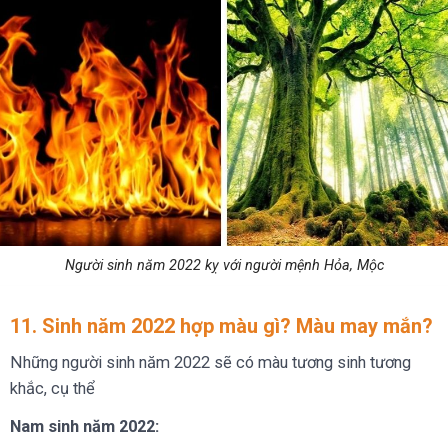
Người sinh năm 2022 kỵ với người mệnh Hỏa, Mộc
11. Sinh năm 2022 hợp màu gì? Màu may mắn?
Những người sinh năm 2022 sẽ có màu tương sinh tương
khắc, cụ thể
Nam sinh năm 2022: