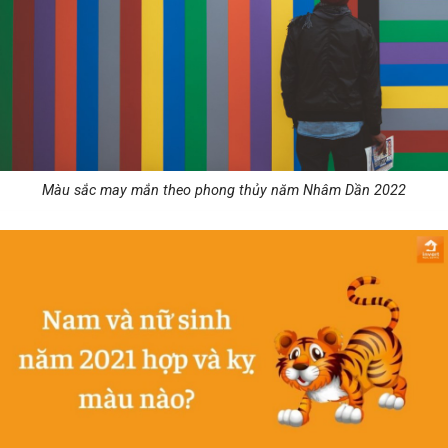
Màu sắc may mắn theo phong thủy năm Nhâm Dần 2022