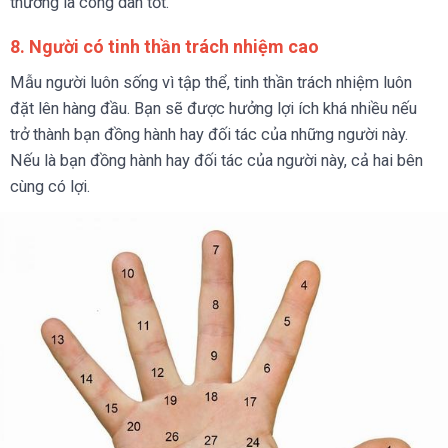
thường là công dân tốt.
8. Người có tinh thần trách nhiệm cao
Mẫu người luôn sống vì tập thể, tinh thần trách nhiệm luôn
đặt lên hàng đầu. Bạn sẽ được hưởng lợi ích khá nhiều nếu
trở thành bạn đồng hành hay đối tác của những người này.
Nếu là bạn đồng hành hay đối tác của người này, cả hai bên
cùng có lợi.