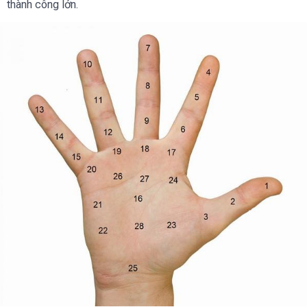
thành công lớn.