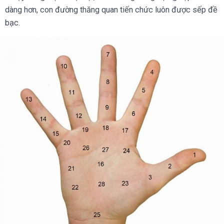
dàng hơn, con đường thăng quan tiến chức luôn được sếp đề
bạc.