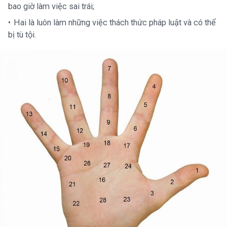
bao giờ làm việc sai trái;
Hai là luôn làm những việc thách thức pháp luật và có thể
bị tù tội.