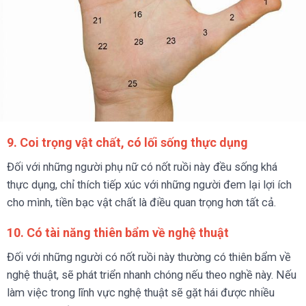
9. Coi trọng vật chất, có lối sống thực dụng
Đối với những người phụ nữ có nốt ruồi này đều sống khá
thực dụng, chỉ thích tiếp xúc với những người đem lại lợi ích
cho mình, tiền bạc vật chất là điều quan trọng hơn tất cả.
10. Có tài năng thiên bẩm về nghệ thuật
Đối với những người có nốt ruồi này thường có thiên bẩm về
nghệ thuật, sẽ phát triển nhanh chóng nếu theo nghề này. Nếu
làm việc trong lĩnh vực nghệ thuật sẽ gặt hái được nhiều