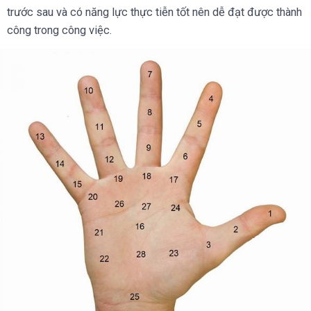
trước sau và có năng lực thực tiễn tốt nên dễ đạt được thành
công trong công việc.