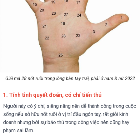
Giải mã 28 nốt ruồi trong lòng bàn tay trái, phải ở nam & nữ 2022
1. Tính tình quyết đoán, có chí tiến thủ
Người này có ý chí, siêng năng nên dễ thành công trong cuộc
sống nếu sở hữu nốt ruồi ở vị trí đầu ngón tay, rất giỏi kinh
doanh nhưng bởi sự bảo thủ trong công việc nên cũng hay
phạm sai lầm.