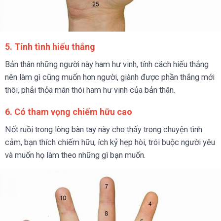
5. Tính tình hiếu thắng
Bản thân những người này ham hư vinh, tính cách hiếu thắng
nên làm gì cũng muốn hơn người, giành được phần thắng mới
thôi, phải thỏa mãn thói ham hư vinh của bản thân.
6. Có tham vọng chiếm hữu cao
Nốt ruồi trong lòng bàn tay này cho thấy trong chuyện tình
cảm, bạn thích chiếm hữu, ích kỷ hẹp hòi, trói buộc người yêu
và muốn họ làm theo những gì bạn muốn.