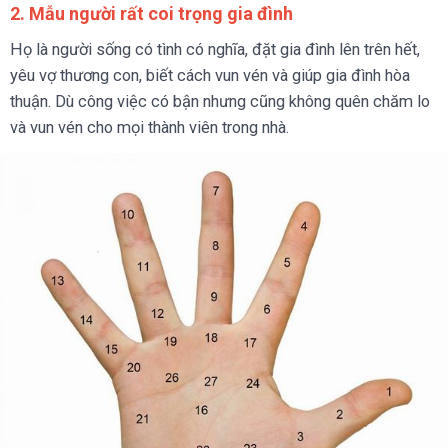
2. Mẫu người rất coi trọng gia đình
Họ là người sống có tình có nghĩa, đặt gia đình lên trên hết,
yêu vợ thương con, biết cách vun vén và giúp gia đình hòa
thuận. Dù công việc có bận nhưng cũng không quên chăm lo
và vun vén cho mọi thành viên trong nhà.