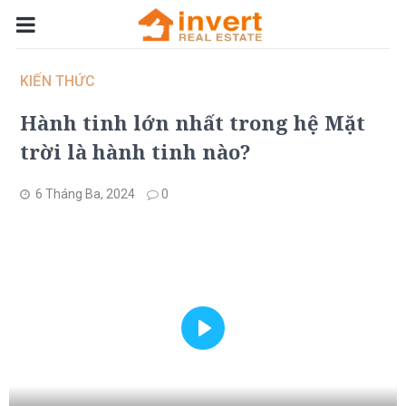
KIẾN THỨC
Hành tinh lớn nhất trong hệ Mặt
trời là hành tinh nào?
6 Tháng Ba, 2024
0
Play