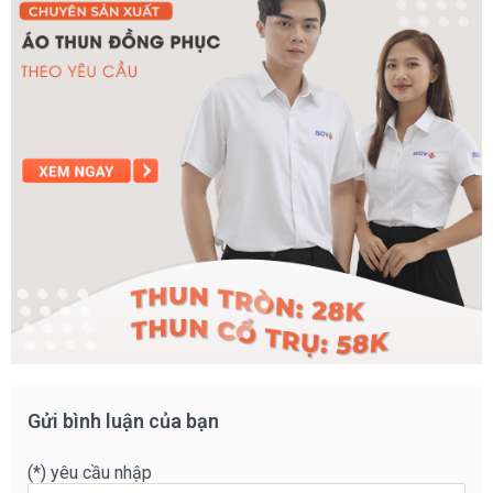
Gửi bình luận của bạn
(*) yêu cầu nhập