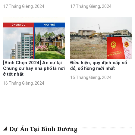
17 Tháng Giêng, 2024
17 Tháng Giêng, 2024
[Bình Chọn 2024] An cư tại
Điều kiện, quy định cấp sổ
Chung cư hay nhà phố là nơi
đỏ, sổ hồng mới nhất
ở tốt nhất
15 Tháng Giêng, 2024
16 Tháng Giêng, 2024
Dự Án Tại Bình Dương