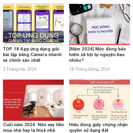
TOP 18 App ứng dụng giải
[Năm 2024] Mức đóng bảo
bài tập bằng Camera nhanh
hiểm xã hội tự nguyện bao
và chính xác nhất
nhiêu?
3 Tháng Hai, 2024
18 Tháng Giêng, 2024
Cuối năm 2024: Nên vay tiền
Hiểu đúng giấy chứng nhận
mua nhà hay là thuê nhà
quyền sử dụng đất