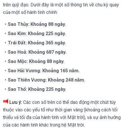
trên quỹ đạo. Dưới đây là một số thông tin về chu kỳ quay
của một số hành tinh chính:
Sao Thủy: Khoảng 88 ngày.
Sao Kim: Khoảng 225 ngày.
Trái Đất: Khoảng 365 ngày.
Sao Hoả: Khoảng 687 ngày.
Sao Mộc: Khoảng 88 ngày.
Sao Hải Vương: Khoảng 165 năm.
Sao Thiên Vương: Khoảng 248 năm.
Sao Thổ: Khoảng 225 ngày.
Lưu ý:
Các con số trên có thể dao động một chút tùy
thuộc vào các yếu tố như thời gian vàng (khoảng cách tối
thiểu và tối đa của hành tinh với Mặt trời), và sự ảnh hưởng
của các hành tinh khác trong hệ Mặt trời.