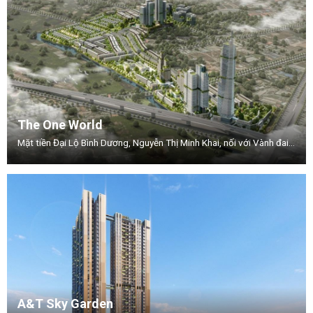
The One World
Mặt tiền Đại Lộ Bình Dương, Nguyễn Thị Minh Khai, nối với Vành đai 3, Phường .Thuận Giao, TP.Thuận An, Tỉnh Bình Dương.
A&T Sky Garden