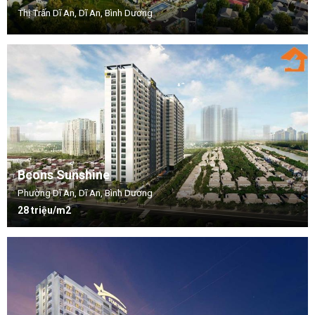
Thị Trấn Dĩ An, Dĩ An, Bình Dương
Bcons Sunshine
Phường Dĩ An, Dĩ An, Bình Dương
28 triệu/m2