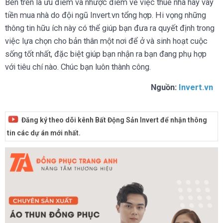
Bên trên là ưu điểm và nhược điểm về việc thuê nhà hay vay
tiền mua nhà do đội ngũ
Invert.vn
tổng hợp. Hi vọng những
thông tin hữu ích này có thể giúp bạn đưa ra quyết định trong
việc lựa chọn cho bản thân một nơi để ở và sinh hoạt cuộc
sống tốt nhất, đặc biệt giúp bạn nhận ra bạn đang phụ hợp
với tiêu chí nào. Chúc bạn luôn thành công.
Nguồn:
Invert.vn
Đăng ký theo dõi kênh Bất Động Sản Invert để nhận thông
tin các dự án mới nhất.