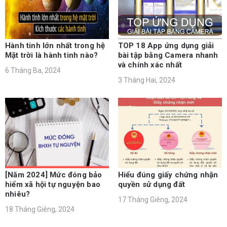
Hành tinh lớn nhất trong hệ
TOP 18 App ứng dụng giải
Mặt trời là hành tinh nào?
bài tập bằng Camera nhanh
và chính xác nhất
6 Tháng Ba, 2024
3 Tháng Hai, 2024
[Năm 2024] Mức đóng bảo
Hiểu đúng giấy chứng nhận
hiểm xã hội tự nguyện bao
quyền sử dụng đất
nhiêu?
17 Tháng Giêng, 2024
18 Tháng Giêng, 2024