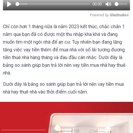
00:00
Play
Mute
Powered by 
GliaStudios
Chỉ còn hơn 1 tháng nữa là năm 2023 kết thúc, chắc chắn 1
năm qua bạn đã có được một thu nhập kha khá và đang
muốn tìm một ngôi nhà để an cư. Tuy nhiên bạn đang lăng
tăng việc vay tiền thêm để mua nhà với số lãi tương đương
tiền thuê nhà hàng tháng và đau đầu cân nhắc. Dưới đây là
bảng so sánh giúp bạn trả lời nên vay tiền mua nhà hay thuê
nhà.
Dưới đây là bảng so sánh giúp bạn trả lời nên vay tiền mua
nhà hay thuê nhà vào thời điểm cuối năm.