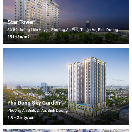
Star Tower
Số 89 đường Liên Huyện, Phường An Phú, Thuận An, Bình Dương
19 triệu/m2
Phú Đông Sky Garden
Phường An Bình, Dĩ An, Bình Dương
1.9 - 2.5 tỷ/căn