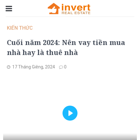
KIẾN THỨC
Cuối năm 2024: Nên vay tiền mua
nhà hay là thuê nhà
17 Tháng Giêng, 2024
0
Play