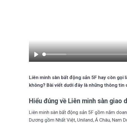
Play
Liên minh sàn bất động sản 5F hay còn gọi 
không? Bài viết dưới đây là những thông tin 
Hiểu đúng về
Liên minh sàn giao 
Liên minh sàn bất động sản 5F gồm năm doanh n
Dương gồm Nhất Việt, Uniland, Á Châu, Nam 