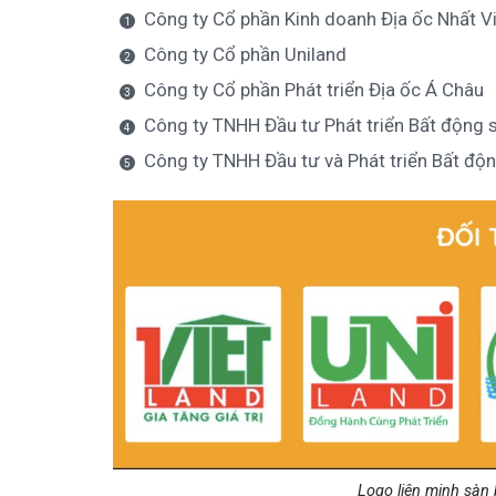
Công ty Cổ phần Kinh doanh Địa ốc Nhất V
Công ty Cổ phần Uniland
Công ty Cổ phần Phát triển Địa ốc Á Châu
Công ty TNHH Đầu tư Phát triển Bất động
Công ty TNHH Đầu tư và Phát triển Bất đ
Logo liên minh sàn