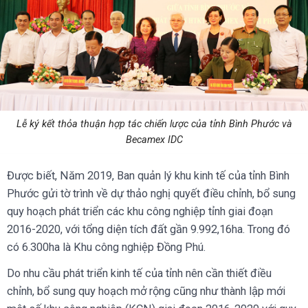
Lễ ký kết thỏa thuận hợp tác chiến lược của tỉnh Bình Phước và
Becamex IDC
Được biết, Năm 2019, Ban quản lý khu kinh tế của tỉnh Bình
Phước gửi tờ trình về dự thảo nghị quyết điều chỉnh, bổ sung
quy hoạch phát triển các khu công nghiệp tỉnh giai đoạn
2016-2020, với tổng diện tích đất gần 9.992,16ha. Trong đó
có 6.300ha là Khu công nghiệp Đồng Phú.
Do nhu cầu phát triển kinh tế của tỉnh nên cần thiết điều
chỉnh, bổ sung quy hoạch mở rộng cũng như thành lập mới