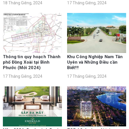
18 Tháng Giêng, 2024
17 Tháng Giêng, 2024
Thông tin quy hoạch Thành
Khu Công Nghiệp Nam Tân
phố Đồng Xoài tại Bình
Uyên và Những Điều cần
Phước (Mới 2024)
Biết!!!
17 Tháng Giêng, 2024
17 Tháng Giêng, 2024