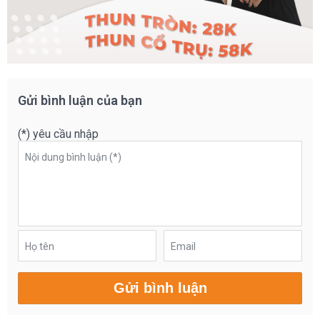
Gửi bình luận của bạn
(*) yêu cầu nhập
Nội dung bình luận (*)
Họ tên
Email