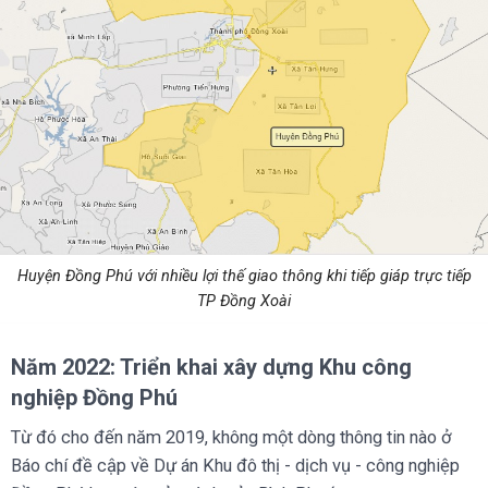
Huyện Đồng Phú với nhiều lợi thế giao thông khi tiếp giáp trực tiếp
TP Đồng Xoài
Năm 2022: Triển khai xây dựng Khu công
nghiệp Đồng Phú
Từ đó cho đến năm 2019, không một dòng thông tin nào ở
Báo chí đề cập về Dự án Khu đô thị - dịch vụ - công nghiệp