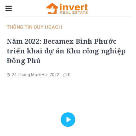
THÔNG TIN QUY HOẠCH
Năm 2022: Becamex Bình Phước
triển khai dự án Khu công nghiệp
Đồng Phú
24 Tháng Mười Hai, 2022
0
Play