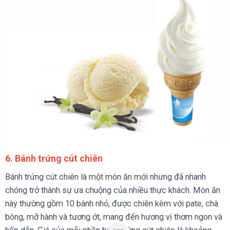
6. Bánh trứng cút chiên
Bánh trứng cút chiên là một món ăn mới nhưng đã nhanh
chóng trở thành sự ưa chuộng của nhiều thực khách. Món ăn
này thường gồm 10 bánh nhỏ, được chiên kèm với pate, chà
bông, mỡ hành và tương ớt, mang đến hương vị thơm ngon và