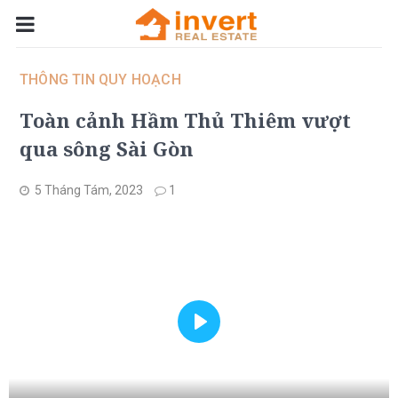
THÔNG TIN QUY HOẠCH
Toàn cảnh Hầm Thủ Thiêm vượt
qua sông Sài Gòn
5 Tháng Tám, 2023
1
Play