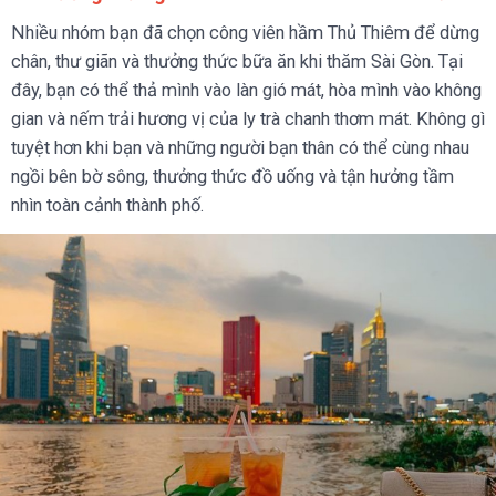
Nhiều nhóm bạn đã chọn công viên hầm Thủ Thiêm để dừng
chân, thư giãn và thưởng thức bữa ăn khi thăm Sài Gòn. Tại
đây, bạn có thể thả mình vào làn gió mát, hòa mình vào không
gian và nếm trải hương vị của ly trà chanh thơm mát. Không gì
tuyệt hơn khi bạn và những người bạn thân có thể cùng nhau
ngồi bên bờ sông, thưởng thức đồ uống và tận hưởng tầm
nhìn toàn cảnh thành phố.