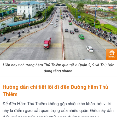
Hiện nay tình trạng hầm Thủ Thiêm quá tải vì Quận 2, 9 và Thủ Đức
đang tăng nhanh.
Hướng dẫn chi tiết lối đi đến Đường hầm Thủ
Thiêm
Để đến Hầm Thủ Thiêm không gặp nhiều khó khăn, bởi vị trí
này là điểm giao cắt quan trọng của nhiều quận. Điều này dẫn