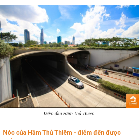
Điểm đầu Hầm Thủ Thiêm
Nóc của Hầm Thủ Thiêm - điểm đến được