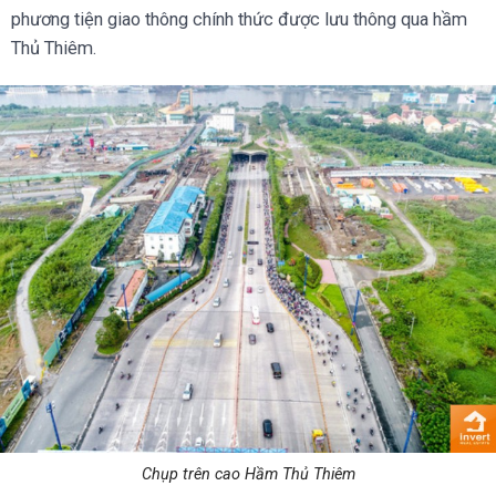
phương tiện giao thông chính thức được lưu thông qua hầm
Thủ Thiêm.
Chụp trên cao Hầm Thủ Thiêm