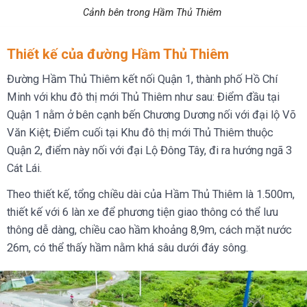
Cảnh bên trong Hầm Thủ Thiêm
Thiết kế của đường Hầm Thủ Thiêm
Đường Hầm Thủ Thiêm kết nối Quận 1, thành phố Hồ Chí
Minh với khu đô thị mới Thủ Thiêm như sau: Điểm đầu tại
Quận 1 nằm ở bên cạnh bến Chương Dương nối với đại lộ Võ
Văn Kiệt; Điểm cuối tại Khu đô thị mới Thủ Thiêm thuộc
Quận 2, điểm này nối với đại Lộ Đông Tây, đi ra hướng ngã 3
Cát Lái.
Theo thiết kế, tổng chiều dài của Hầm Thủ Thiêm là 1.500m,
thiết kế với 6 làn xe để phương tiện giao thông có thể lưu
thông dễ dàng, chiều cao hầm khoảng 8,9m, cách mặt nước
26m, có thể thấy hầm nằm khá sâu dưới đáy sông.