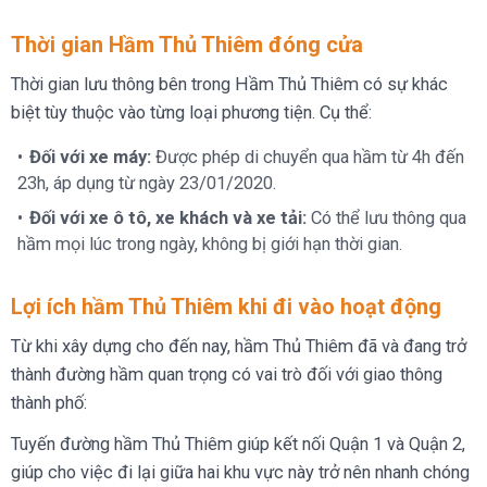
Thời gian Hầm Thủ Thiêm đóng cửa
Thời gian lưu thông bên trong Hầm Thủ Thiêm có sự khác
biệt tùy thuộc vào từng loại phương tiện. Cụ thể:
Đối với xe máy:
Được phép di chuyển qua hầm từ 4h đến
23h, áp dụng từ ngày 23/01/2020.
Đối với xe ô tô, xe khách và xe tải:
Có thể lưu thông qua
hầm mọi lúc trong ngày, không bị giới hạn thời gian.
Lợi ích hầm Thủ Thiêm khi đi vào hoạt động
Từ khi xây dựng cho đến nay, hầm Thủ Thiêm đã và đang trở
thành đường hầm quan trọng có vai trò đối với giao thông
thành phố:
Tuyến đường hầm Thủ Thiêm giúp kết nối Quận 1 và Quận 2,
giúp cho việc đi lại giữa hai khu vực này trở nên nhanh chóng