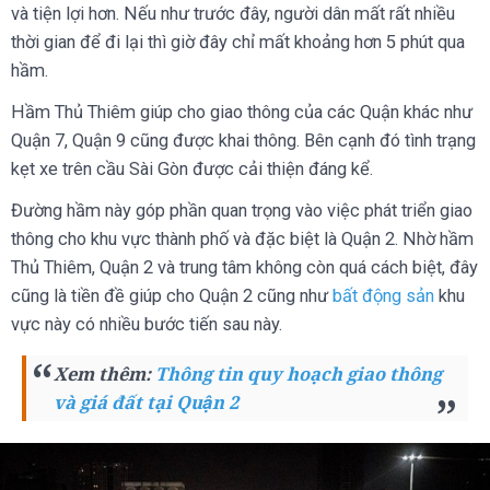
và tiện lợi hơn. Nếu như trước đây, người dân mất rất nhiều
thời gian để đi lại thì giờ đây chỉ mất khoảng hơn 5 phút qua
hầm.
Hầm Thủ Thiêm giúp cho giao thông của các Quận khác như
Quận 7, Quận 9 cũng được khai thông. Bên cạnh đó tình trạng
kẹt xe trên cầu Sài Gòn được cải thiện đáng kể.
Đường hầm này góp phần quan trọng vào việc phát triển giao
thông cho khu vực thành phố và đặc biệt là Quận 2. Nhờ hầm
Thủ Thiêm, Quận 2 và trung tâm không còn quá cách biệt, đây
cũng là tiền đề giúp cho Quận 2 cũng như
bất động sản
khu
vực này có nhiều bước tiến sau này.
Xem thêm:
Thông tin quy hoạch giao thông
và giá đất tại Quận 2