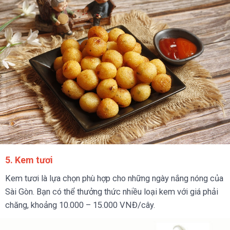
5. Kem tươi
Kem tươi là lựa chọn phù hợp cho những ngày nắng nóng của
Sài Gòn. Bạn có thể thưởng thức nhiều loại kem với giá phải
chăng, khoảng 10.000 – 15.000 VNĐ/cây.