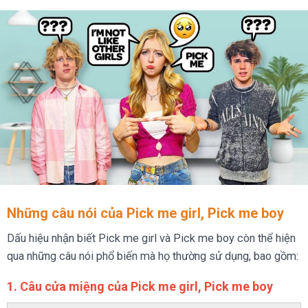
Những câu nói của Pick me girl, Pick me boy
Dấu hiệu nhận biết Pick me girl và Pick me boy còn thể hiện
qua những câu nói phổ biến mà họ thường sử dụng, bao gồm:
1. Câu cửa miệng của Pick me girl, Pick me boy