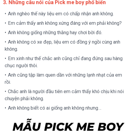
3. Những câu nói của Pick me boy phổ biến
Anh nghèo thế này liệu em có chấp nhận anh không.
Em cảm thấy anh không xứng đáng với em phải không?
Anh không giống những thằng hay chơi bời đó.
Anh không có xe đẹp, liệu em có đồng ý ngồi cùng anh
không.
Em xinh như thế chắc anh cũng chỉ đang đứng sau hàng
chục người thôi.
Anh cũng tập làm quen dần với những lạnh nhạt của em
rồi.
Chắc anh là người đầu tiên em cảm thấy khó chịu khi nói
chuyện phải không.
Anh không biết có ai giống anh không nhưng…