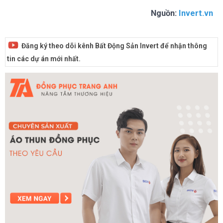
Nguồn:
Invert.vn
Đăng ký theo dõi kênh Bất Động Sản Invert để nhận thông
tin các dự án mới nhất.