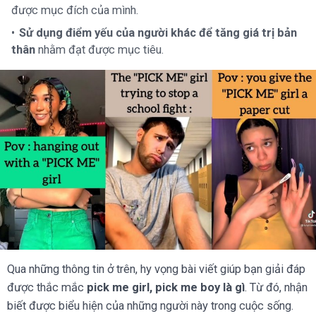
được mục đích của mình.
Sử dụng điểm yếu của người khác để tăng giá trị bản
thân
nhằm đạt được mục tiêu.
Qua những thông tin ở trên, hy vọng bài viết giúp bạn giải đáp
được thắc mắc
pick me girl, pick me boy là gì
. Từ đó, nhận
biết được biểu hiện của những người này trong cuộc sống.