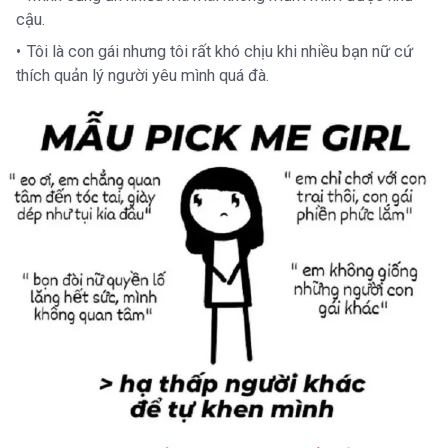
cậu.
Tôi là con gái nhưng tôi rất khó chịu khi nhiều bạn nữ cứ
thích quản lý người yêu mình quá đà.