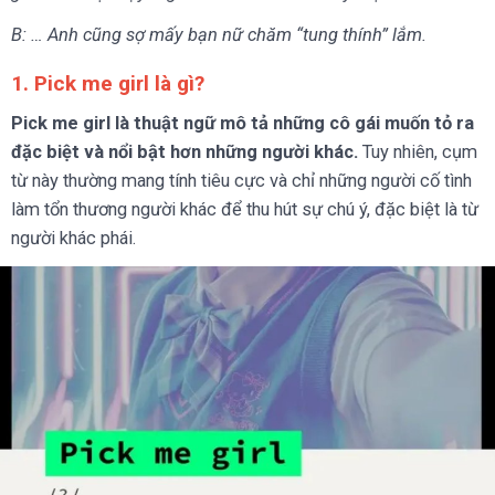
B: … Anh cũng sợ mấy bạn nữ chăm “tung thính” lắm.
1. Pick me girl là gì?
Pick me girl là thuật ngữ mô tả những cô gái muốn tỏ ra
đặc biệt và nổi bật hơn những người khác.
Tuy nhiên, cụm
từ này thường mang tính tiêu cực và chỉ những người cố tình
làm tổn thương người khác để thu hút sự chú ý, đặc biệt là từ
người khác phái.