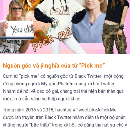
Nguồn gốc và ý nghĩa của từ “Pick me”
Cụm từ “pick me” có nguồn gốc từ Black Twitter- một cộng
đồng những người Mỹ gốc Phi trên mạng xã hội Twitter.
Nhằm để nói về các cô gái, chàng trai thể hiện bản thân quá
mức, mà sẵn sàng hạ thấp người khác.
Trong năm 2016 và 2018, hashtag #TweetLikeAPickMe
được lan truyền trên Black Twitter nhằm diễn tả một bộ phận
những người “bậc thấp” trong xã hội, cố gắng thu hút sự chú ý