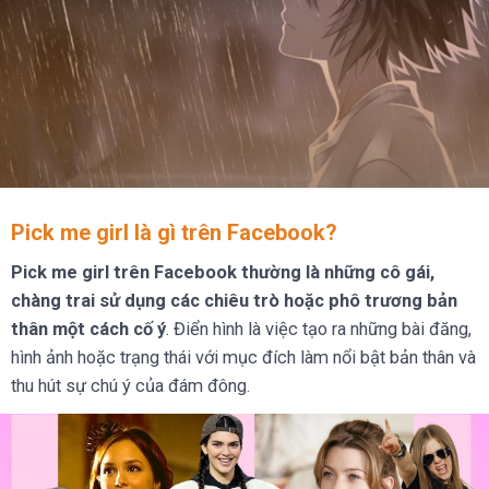
Pick me girl là gì trên Facebook?
Pick me girl trên Facebook thường là những cô gái,
chàng trai sử dụng các chiêu trò hoặc phô trương bản
thân một cách cố ý
. Điển hình là việc tạo ra những bài đăng,
hình ảnh hoặc trạng thái với mục đích làm nổi bật bản thân và
thu hút sự chú ý của đám đông.