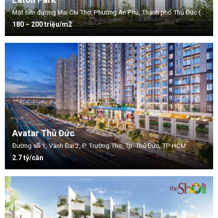
Mặt tiền đường Mai Chí Thọ, Phường An Phú, Thành phố Thủ Đức (Quận 2 cũ), TP.HCM
180 – 200 triệu/m2
Avatar Thủ Đức
Đường số 1, Vành Đai 2, P. Trường Thọ, Tp. Thủ Đức, TP HCM
2.7 tỷ/căn