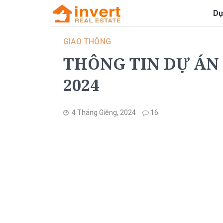
Dự
GIAO THÔNG
THÔNG TIN DỰ ÁN 
2024
4 Tháng Giêng, 2024
16