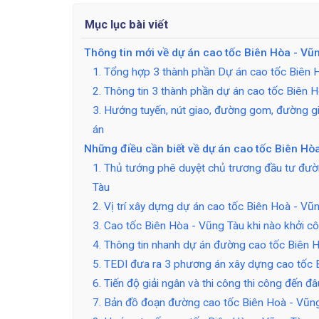
Mục lục bài viết
Thông tin mới về dự án cao tốc Biên Hòa - Vũ
1. Tổng hợp 3 thành phần Dự án cao tốc Biên
2. Thông tin 3 thành phần dự án cao tốc Biên 
3. Hướng tuyến, nút giao, đường gom, đường g
án
Những điều cần biết về dự án cao tốc Biên Hò
1. Thủ tướng phê duyệt chủ trương đầu tư đườ
Tàu
2. Vị trí xây dựng dự án cao tốc Biên Hoà - Vũ
3. Cao tốc Biên Hòa - Vũng Tàu khi nào khởi c
4. Thông tin nhanh dự án đường cao tốc Biên 
5. TEDI đưa ra 3 phương án xây dựng cao tốc 
6. Tiến độ giải ngân và thi công thi công đến đ
7. Bản đồ đoạn đường cao tốc Biên Hoà - Vũn