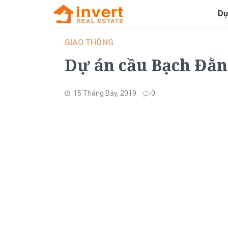
Dự
GIAO THÔNG
Dự án cầu Bạch Đằn
15 Tháng Bảy, 2019
0