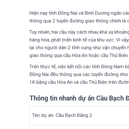
Hiện nay tỉnh Đồng Nai và Bình Dương ngăn cách
thông qua 2 tuyến đường giao thông chính là 
Tuy nhiên, hai cầu này cách nhau khá xa khoản
hàng hóa, phát triển kinh tế của khu vực. Vì vậ
lại cho người dân 2 tỉnh cung như vận chuyển 
giao thông qua cầu Hóa An hoặc cầu Thủ Biên.
Trên thực tế, việc kết nối các tỉnh Đông Nam 
Đồng Nai đều thông qua các tuyến đường như 
1K bằng cầu Hóa An và cầu Thủ Biên trên đườn
Thông tin nhanh dự án Cầu Bạch 
Tên dự án: Cầu Bạch Đằng 2