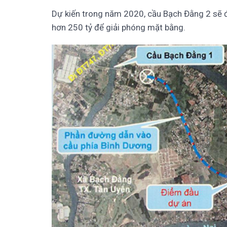
Dự kiến trong năm 2020, cầu Bạch Đằng 2 sẽ đư
hơn 250 tỷ để giải phóng mặt bằng.