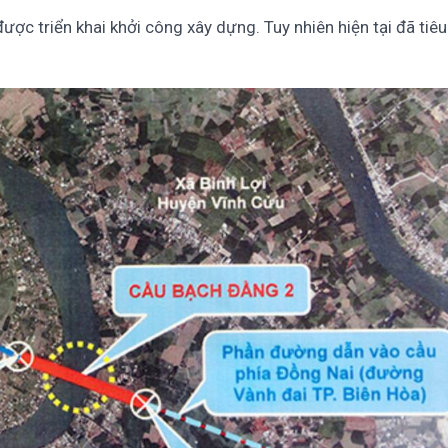
ợc triển khai khởi công xây dựng. Tuy nhiên hiện tại đã tiêu