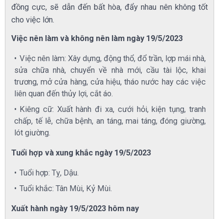
đồng cực, sẽ dẫn đến bất hòa, đẩy nhau nên không tốt
cho việc lớn.
Việc nên làm và không nên làm ngày 19/5/2023
Việc nên làm: Xây dựng, động thổ, đổ trần, lợp mái nhà,
sửa chữa nhà, chuyển về nhà mới, cầu tài lộc, khai
trương, mở cửa hàng, cửa hiệu, tháo nước hay các việc
liên quan đến thủy lợi, cắt áo.
Kiêng cữ: Xuất hành đi xa, cưới hỏi, kiện tụng, tranh
chấp, tế lễ, chữa bệnh, an táng, mai táng, đóng giường,
lót giường.
Tuổi hợp và xung khắc ngày 19/5/2023
Tuổi hợp: Tỵ, Dậu.
Tuổi khắc: Tân Mùi, Kỷ Mùi.
Xuất hành ngày 19/5/2023 hôm nay