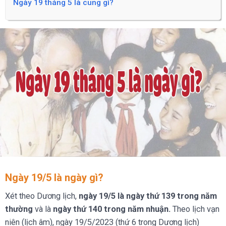
Ngày 19 tháng 5 là cung gì?
Ngày 19/5 là ngày gì?
Xét theo Dương lịch,
ngày 19/5 là ngày thứ 139 trong năm
thường
và là
ngày thứ 140 trong năm nhuận.
Theo lịch vạn
niên (lịch âm), ngày 19/5/2023 (thứ 6 trong Dương lịch)