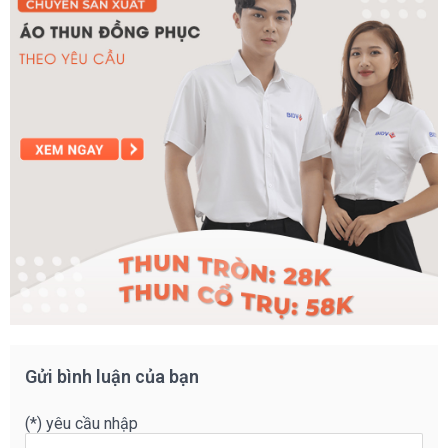
Gửi bình luận của bạn
(*) yêu cầu nhập