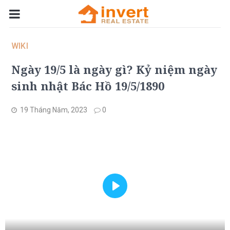
WIKI
Ngày 19/5 là ngày gì? Kỷ niệm ngày
sinh nhật Bác Hồ 19/5/1890
19 Tháng Năm, 2023
0
Play