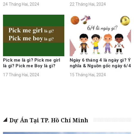
24 Tháng Hai, 2024
22 Tháng Hai, 2024
Pick me là gì? Pick me girl
Ngày 6 tháng 4 là ngày gì? Ý
là gì? Pick me Boy là gì?
nghĩa & Nguồn gốc ngày 6/4
17 Tháng Hai, 2024
15 Tháng Hai, 2024
Dự Án Tại TP. Hồ Chí Minh