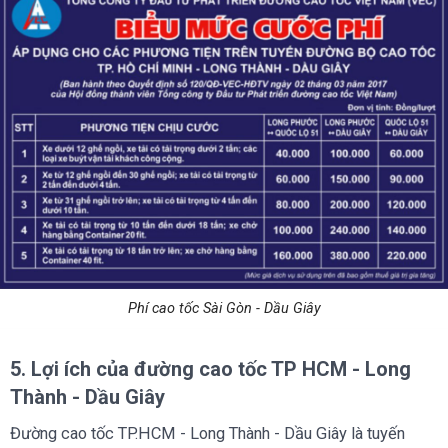
Phí cao tốc Sài Gòn - Dầu Giây
5. Lợi ích của đường cao tốc TP HCM - Long
Thành - Dầu Giây
Đường cao tốc TP.HCM - Long Thành - Dầu Giây là tuyến