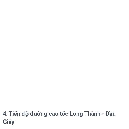
4. Tiến độ đường cao tốc Long Thành - Dầu
Giây