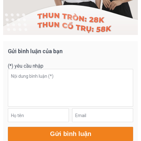
Gửi bình luận của bạn
(*) yêu cầu nhập
Nội dung bình luận (*)
Họ tên
Email