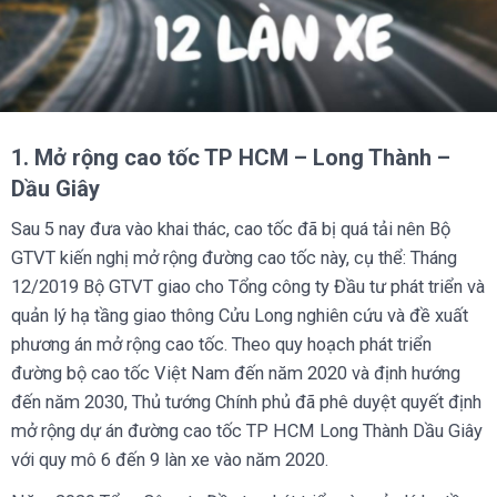
1. Mở rộng cao tốc TP HCM – Long Thành –
Dầu Giây
Sau 5 nay đưa vào khai thác, cao tốc đã bị quá tải nên Bộ
GTVT kiến nghị mở rộng đường cao tốc này, cụ thể: Tháng
12/2019 Bộ GTVT giao cho Tổng công ty Đầu tư phát triển và
quản lý hạ tầng giao thông Cửu Long nghiên cứu và đề xuất
phương án mở rộng cao tốc. Theo quy hoạch phát triển
đường bộ cao tốc Việt Nam đến năm 2020 và định hướng
đến năm 2030, Thủ tướng Chính phủ đã phê duyệt quyết định
mở rộng dự án đường cao tốc TP HCM Long Thành Dầu Giây
với quy mô 6 đến 9 làn xe vào năm 2020.