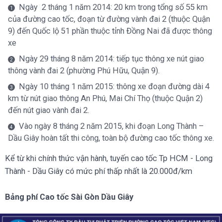
Ngày 2 tháng 1 năm 2014: 20 km trong tổng số 55 km
của đường cao tốc, đoạn từ đường vành đai 2 (thuộc Quận
9) đến Quốc lộ 51 phần thuộc tỉnh Đồng Nai đã được thông
xe
Ngày 29 tháng 8 năm 2014: tiếp tục thông xe nút giao
thông vành đai 2 (phường Phú Hữu, Quận 9).
Ngày 10 tháng 1 năm 2015: thông xe đoạn đường dài 4
km từ nút giao thông An Phú, Mai Chí Thọ (thuộc Quận 2)
đến nút giao vành đai 2.
Vào ngày 8 tháng 2 năm 2015, khi đoạn Long Thành –
Dầu Giây hoàn tất thi công, toàn bộ đường cao tốc thông xe.
Kể từ khi chính thức vận hành, tuyến cao tốc Tp HCM - Long
Thành - Dầu Giây có mức phí thấp nhất là 20.000đ/km
Bảng phí Cao tốc Sài Gòn Dầu Giây