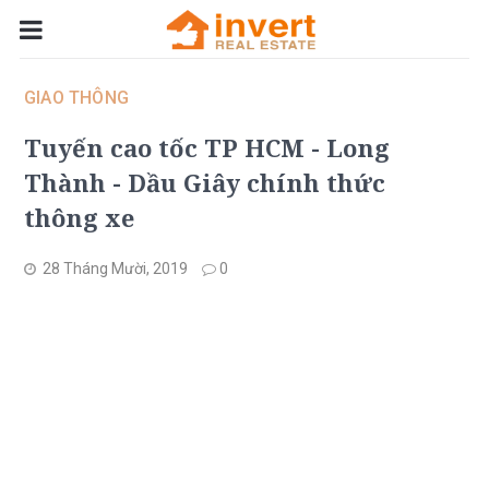
GIAO THÔNG
Tuyến cao tốc TP HCM - Long
Thành - Dầu Giây chính thức
thông xe
28 Tháng Mười, 2019
0