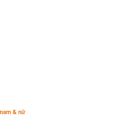
 nam & nữ