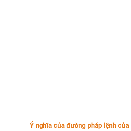
Ý nghĩa của đường pháp lệnh của