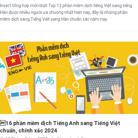
Invert tổng hợp mới nhất Top 12 phần mềm dịch tiếng Việt sang tiếng
Hàn được nhiều người ưa chuộng nhất hiện nay, đây là những phần
mềm dịch sang Tiếng Việt sang Hàn chuẩn xác năm nay.
16 phần mềm dịch Tiếng Anh sang Tiếng Việt
chuẩn, chính xác 2024