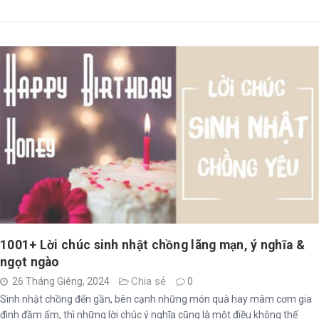
1001+ Lời chúc sinh nhật chồng lãng mạn, ý nghĩa &
ngọt ngào
Chia sẻ
26 Tháng Giêng, 2024
0
Sinh nhật chồng đến gần, bên cạnh những món quà hay mâm cơm gia
đình đầm ấm, thì những lời chúc ý nghĩa cũng là một điều không thể