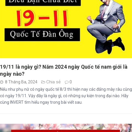
19/11 là ngày gì? Năm 2024 ngày Quốc tế nam giới là
ngày nào?
Chia sẻ
8 Tháng Ba, 2024
0
Nếu như phụ nữ có ngày quốc tế 8/3 thì hiện nay các đấng mày râu cũng
có ngày 19/11. Vậy đây là ngày gì, có những sự kiện trong đại nào. Hãy
cùng INVERT tìm hiểu ngay trong bài viết sau.