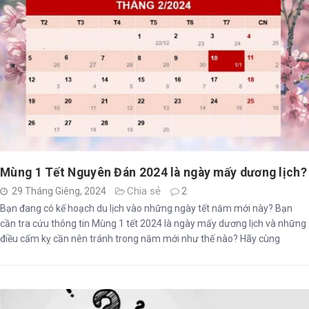
Mùng 1 Tết Nguyên Đán 2024 là ngày mấy dương lịch?
Chia sẻ
29 Tháng Giêng, 2024
2
Bạn đang có kế hoạch du lịch vào những ngày tết năm mới này? Bạn
cần tra cứu thông tin Mùng 1 tết 2024 là ngày mấy dương lịch và những
điều cấm kỵ cần nên tránh trong năm mới như thế nào? Hãy cùng
INVERT tìm hiểu dưới đây.