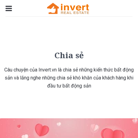
Chia sẻ
Câu chuyện của Invert.vn là chia sẻ những kiến thức bất động
sản và lắng nghe những chia sẻ khó khăn của khách hàng khi
đầu tư bất động sản