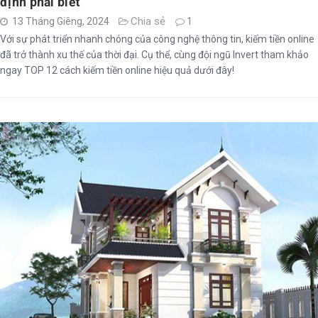
định phải biết
Chia sẻ
13 Tháng Giêng, 2024
1
Với sự phát triển nhanh chóng của công nghệ thông tin, kiếm tiền online
đã trở thành xu thế của thời đại. Cụ thể, cùng đội ngũ Invert tham khảo
ngay TOP 12 cách kiếm tiền online hiệu quả dưới đây!