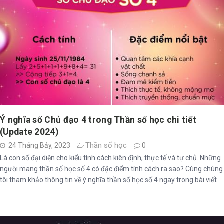
Ý nghĩa số Chủ đạo 4 trong Thần số học chi tiết
(Update 2024)
Thần số học
24 Tháng Bảy, 2023
0
Là con số đại diện cho kiểu tính cách kiên định, thực tế và tự chủ. Những
người mang thần số học số 4 có đặc điểm tính cách ra sao? Cùng chúng
tôi tham khảo thông tin về ý nghĩa thần số học số 4 ngay trong bài viết
dưới đây!