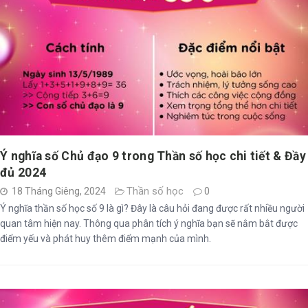
Ý nghĩa số Chủ đạo 9 trong Thần số học chi tiết & Đầy
đủ 2024
Thần số học
18 Tháng Giêng, 2024
0
Ý nghĩa thần số học số 9 là gì? Đây là câu hỏi đang được rất nhiều người
quan tâm hiện nay. Thông qua phân tích ý nghĩa bạn sẽ nắm bắt được
điểm yếu và phát huy thêm điểm mạnh của mình.