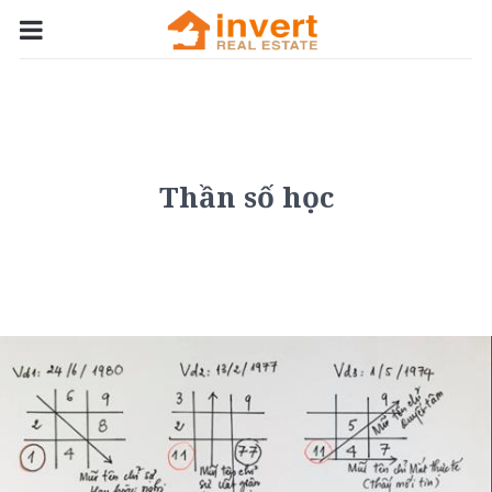
Thần số học