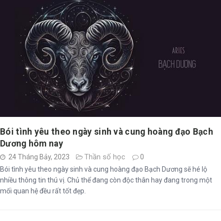
Bói tình yêu theo ngày sinh và cung hoàng đạo Bạch
Dương hôm nay
Thần số học
24 Tháng Bảy, 2023
0
Bói tình yêu theo ngày sinh và cung hoàng đạo Bạch Dương sẽ hé lộ
nhiều thông tin thú vị. Chủ thể đang còn độc thân hay đang trong một
mối quan hệ đều rất tốt đẹp.