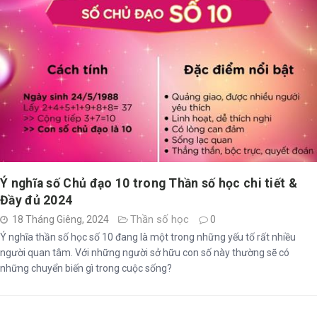
Ý nghĩa số Chủ đạo 10 trong Thần số học chi tiết &
Đầy đủ 2024
Thần số học
18 Tháng Giêng, 2024
0
Ý nghĩa thần số học số 10 đang là một trong những yếu tố rất nhiều
người quan tâm. Với những người sở hữu con số này thường sẽ có
những chuyển biến gì trong cuộc sống?