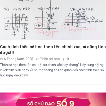
Cách tính thần số học theo tên chính xác, ai cũng tính
được!!!
Thần số học
6 Tháng Năm, 2025
0
Thần số học theo tên có thật sự chính xác hay không? Hãy cùng đội ngũ
Invert tìm hiểu ngay về những thông tin liên quan đến cách tính thần số
học ngay dưới đây!